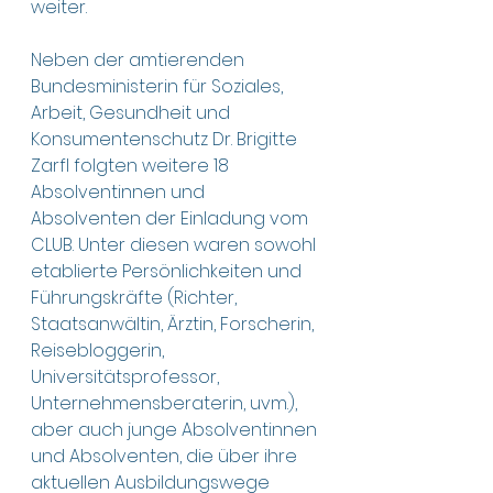
weiter.
Neben der amtierenden 
Bundesministerin für Soziales, 
Arbeit, Gesundheit und 
Konsumentenschutz Dr. Brigitte 
Zarfl folgten weitere 18 
Absolventinnen und 
Absolventen der Einladung vom 
CLUB. Unter diesen waren sowohl 
etablierte Persönlichkeiten und 
Führungskräfte (Richter, 
Staatsanwältin, Ärztin, Forscherin, 
Reisebloggerin, 
Universitätsprofessor, 
Unternehmensberaterin, uvm.), 
aber auch junge Absolventinnen 
und Absolventen, die über ihre 
aktuellen Ausbildungswege 