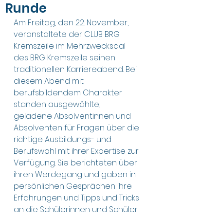
Runde
Am Freitag, den 22. November, 
veranstaltete der CLUB BRG 
Kremszeile im Mehrzwecksaal 
des BRG Kremszeile seinen 
traditionellen Karriereabend. Bei 
diesem Abend mit 
berufsbildendem Charakter 
standen ausgewählte, 
geladene Absolventinnen und 
Absolventen für Fragen über die 
richtige Ausbildungs- und 
Berufswahl mit ihrer Expertise zur 
Verfügung. Sie berichteten über 
ihren Werdegang und gaben in 
persönlichen Gesprächen ihre 
Erfahrungen und Tipps und Tricks 
an die Schülerinnen und Schüler 