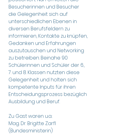
Besucherinnen und Besucher 
die Gelegenheit sich auf 
unterschiedlichen Ebenen in 
diversen Berufsfeldern zu 
informieren, Kontakte zu knüpfen, 
Gedanken und Erfahrungen 
auszutauschen und Networking 
zu betreiben. Beinahe 90 
Schülerinnen und Schüler der 6., 
7. und 8. Klassen nutzten diese 
Gelegenheit und holten sich 
kompetente Inputs für ihren 
Entscheidungsprozess bezüglich 
Ausbildung und Beruf.
Zu Gast waren u.a.:
Mag. Dr. Brigitte Zarfl 
(Bundesministerin)